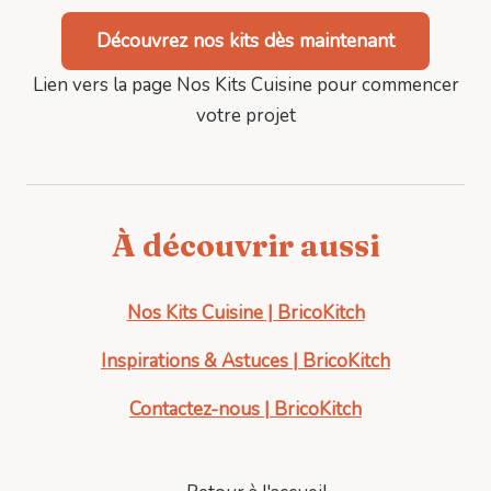
Découvrez nos kits dès maintenant
Lien vers la page Nos Kits Cuisine pour commencer
votre projet
À découvrir aussi
Nos Kits Cuisine | BricoKitch
Inspirations & Astuces | BricoKitch
Contactez-nous | BricoKitch