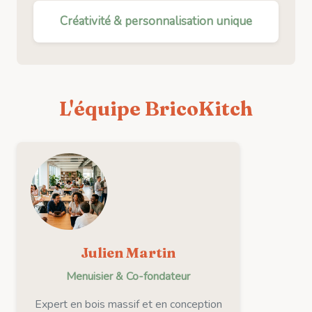
Créativité & personnalisation unique
L'équipe BricoKitch
Julien Martin
Menuisier & Co-fondateur
Expert en bois massif et en conception