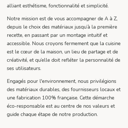
alliant esthétisme, fonctionnalité et simplicité.
Notre mission est de vous accompagner de A à Z,
depuis le choix des matériaux jusqu’à la première
recette, en passant par un montage intuitif et
accessible. Nous croyons fermement que la cuisine
est le cœur de la maison, un lieu de partage et de
créativité, et qu’elle doit refléter la personnalité de
ses utilisateurs.
Engagés pour l'environnement, nous privilégions
des matériaux durables, des fournisseurs locaux et
une fabrication 100% française. Cette démarche
éco-responsable est au centre de nos valeurs et
guide chaque étape de notre production.