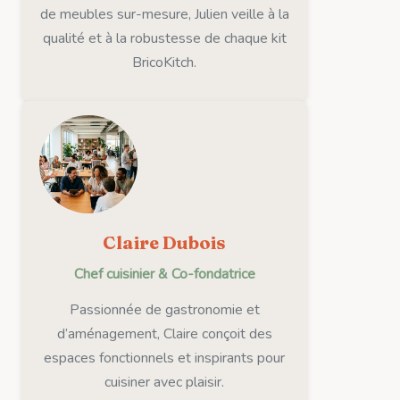
de meubles sur-mesure, Julien veille à la
qualité et à la robustesse de chaque kit
BricoKitch.
Claire Dubois
Chef cuisinier & Co-fondatrice
Passionnée de gastronomie et
d’aménagement, Claire conçoit des
espaces fonctionnels et inspirants pour
cuisiner avec plaisir.