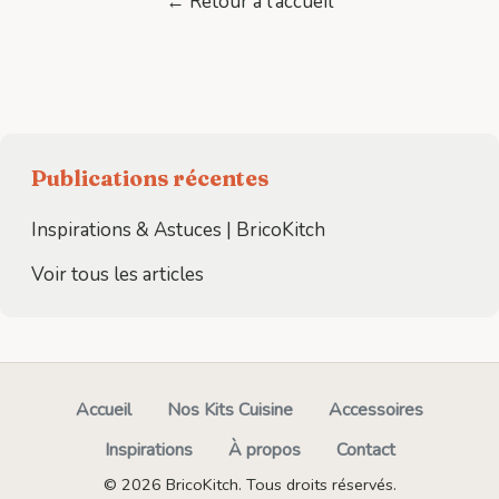
← Retour à l'accueil
Publications récentes
Inspirations & Astuces | BricoKitch
Voir tous les articles
Accueil
Nos Kits Cuisine
Accessoires
Inspirations
À propos
Contact
© 2026 BricoKitch. Tous droits réservés.