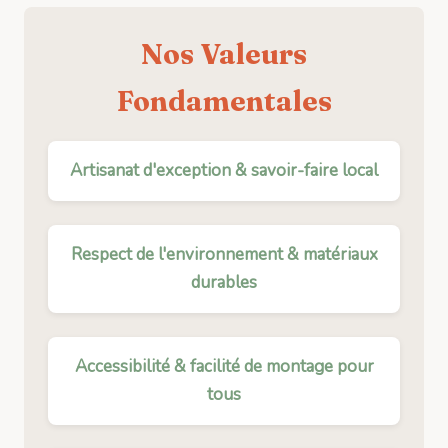
Nos Valeurs
Fondamentales
Artisanat d'exception & savoir-faire local
Respect de l'environnement & matériaux
durables
Accessibilité & facilité de montage pour
tous