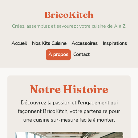
BricoKitch
Créez, assemblez et savourez : votre cuisine de A à Z.
Accueil
Nos Kits Cuisine
Accessoires
Inspirations
À propos
Contact
Notre Histoire
Découvrez la passion et l'engagement qui
façonnent BricoKitch, votre partenaire pour
une cuisine sur-mesure facile à monter.