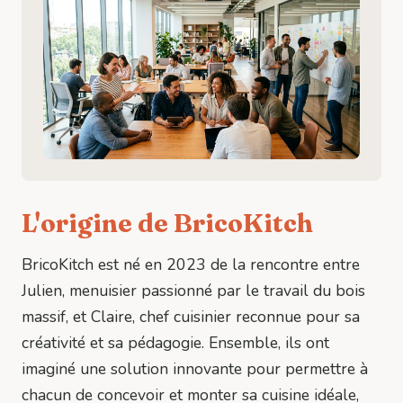
L'origine de BricoKitch
BricoKitch est né en 2023 de la rencontre entre
Julien, menuisier passionné par le travail du bois
massif, et Claire, chef cuisinier reconnue pour sa
créativité et sa pédagogie. Ensemble, ils ont
imaginé une solution innovante pour permettre à
chacun de concevoir et monter sa cuisine idéale,